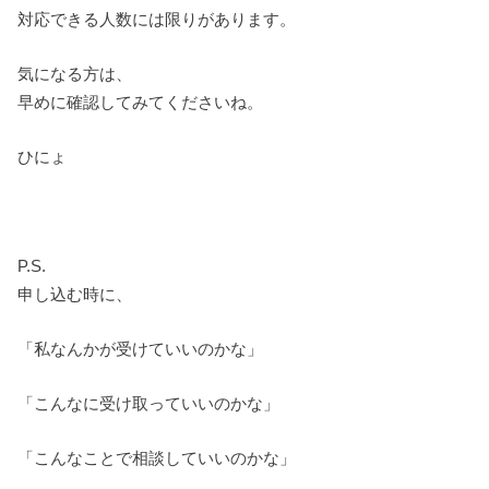
対応できる人数には限りがあります。
気になる方は、
早めに確認してみてくださいね。
ひにょ
P.S.
申し込む時に、
「私なんかが受けていいのかな」
「こんなに受け取っていいのかな」
「こんなことで相談していいのかな」