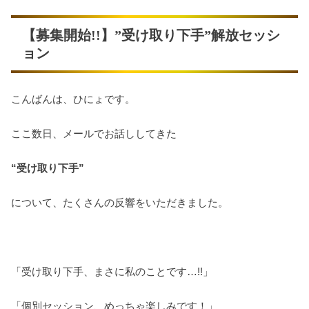
【募集開始!!】”受け取り下手”解放セッシ
ョン
こんばんは、ひにょです。
ここ数日、メールでお話ししてきた
“受け取り下手”
について、たくさんの反響をいただきました。
「受け取り下手、まさに私のことです…!!」
「個別セッション、めっちゃ楽しみです！」