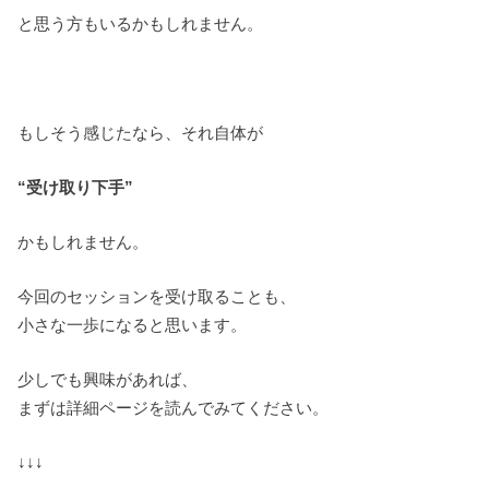
と思う方もいるかもしれません。
もしそう感じたなら、それ自体が
“受け取り下手”
かもしれません。
今回のセッションを受け取ることも、
小さな一歩になると思います。
少しでも興味があれば、
まずは詳細ページを読んでみてください。
↓↓↓