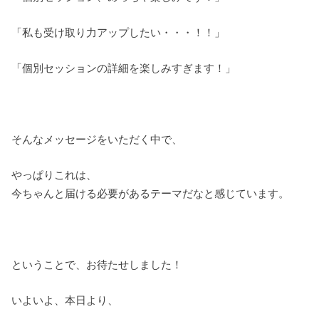
「私も受け取り力アップしたい・・・！！」
「個別セッションの詳細を楽しみすぎます！」
そんなメッセージをいただく中で、
やっぱりこれは、
今ちゃんと届ける必要があるテーマだなと感じています。
ということで、お待たせしました！
いよいよ、本日より、