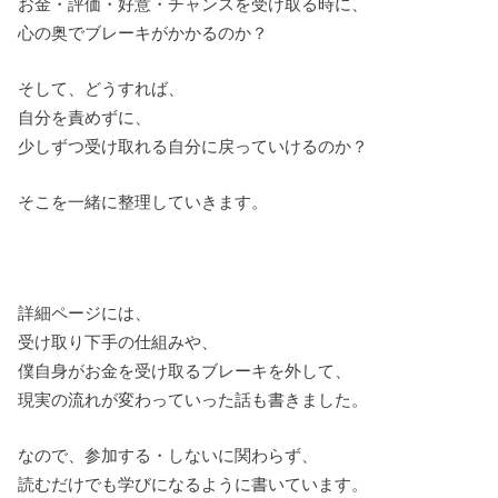
お金・評価・好意・チャンスを受け取る時に、
心の奥でブレーキがかかるのか？
そして、どうすれば、
自分を責めずに、
少しずつ受け取れる自分に戻っていけるのか？
そこを一緒に整理していきます。
詳細ページには、
受け取り下手の仕組みや、
僕自身がお金を受け取るブレーキを外して、
現実の流れが変わっていった話も書きました。
なので、参加する・しないに関わらず、
読むだけでも学びになるように書いています。