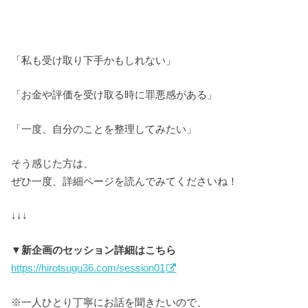
「私も受け取り下手かもしれない」
「お金や評価を受け取る時に罪悪感がある」
「一度、自分のことを整理してみたい」
そう感じた方は、
ぜひ一度、詳細ページを読んでみてくださいね！
↓↓↓
▼新企画のセッション詳細はこちら
https://hirotsugu36.com/session01
※一人ひとり丁寧にお話を聞きたいので、