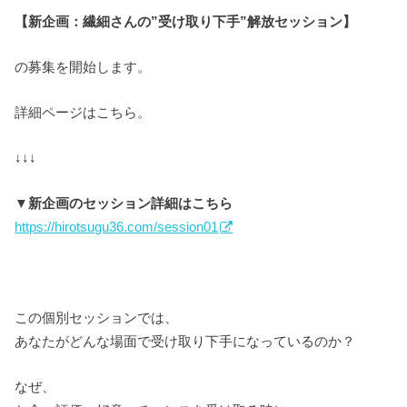
【新企画：繊細さんの”受け取り下手”解放セッション】
の募集を開始します。
詳細ページはこちら。
↓↓↓
▼新企画のセッション詳細はこちら
https://hirotsugu36.com/session01
この個別セッションでは、
あなたがどんな場面で受け取り下手になっているのか？
なぜ、