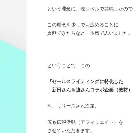
という理念に、魂レベルで共鳴したので
この理念を少しでも広めることに
貢献できたらなと、本気で思いました。
ということで、この
『セールスライティングに特化した
新田さん＆迫さんコラボ企画（教材）
を、リリースされ次第、
僕も広報活動（アフィリエイト）を
させていただきます。