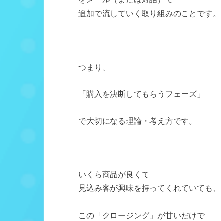
追加で流していく取り組みのことです。
つまり、
「購入を決断してもらうフェーズ」
で大切になる理論・考え方です。
いくら商品が良くて
見込み客が興味を持ってくれていても、
この「クロージング」が甘いだけで