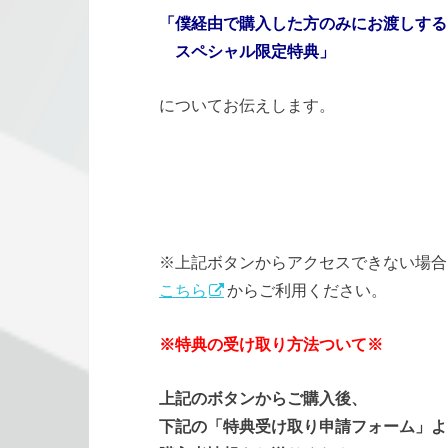
「僕経由で購入した方のみにお渡しする
スペシャル限定特典」
についてお伝えします。
※上記ボタンからアクセスできない場合
こちら
からご利用ください。
※特典の受け取り方法ついて※
上記のボタンからご購入後、
下記の「特典受け取り申請フォーム」よ