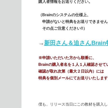
購入者情報をお送りください。
（Brainのシステムの仕様上、
申請がないと特典をお送りできません
その点ご注意ください!!）
→
新田さん＆迫さんBrai
※申請いただいた方から順番に、
Brainの購入者名を１人１人確認させて
確認が取れ次第（最大２日以内）には
特典を個別メールにてお送りいたします
僕も、リリース当日にこの教材を購入し