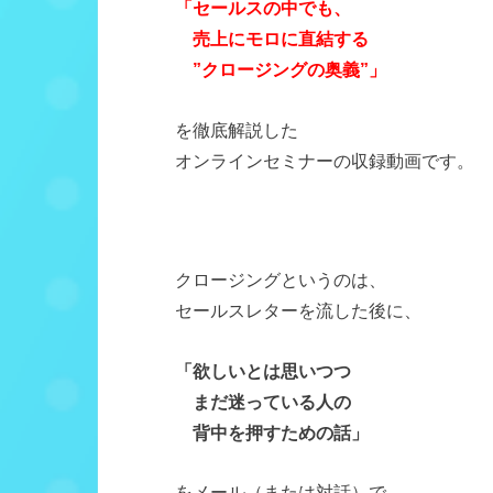
「セールスの中でも、
売上にモロに直結する
”クロージングの奥義”」
を徹底解説した
オンラインセミナーの収録動画です。
クロージングというのは、
セールスレターを流した後に、
「欲しいとは思いつつ
まだ迷っている人の
背中を押すための話」
をメール（または対話）で