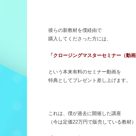
彼らの新教材を僕経由で
購入してくださった方には、
「クロージングマスターセミナー（動画
という本来有料のセミナー動画を
特典としてプレゼント差し上げます。
これは、僕が過去に開催した講座
（今は定価22万円で販売している教材