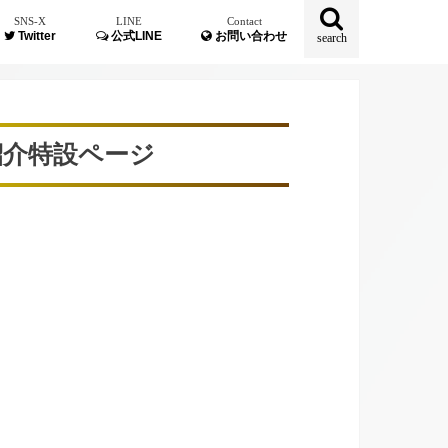
SNS-X
LINE
Contact
Twitter
公式LINE
お問い合わせ
search
紹介特設ページ