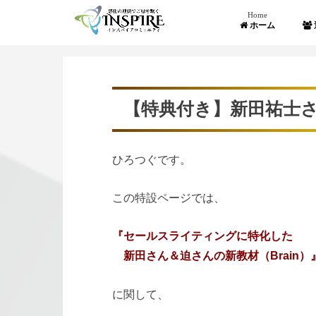
Home
ホーム
【特典付き】新田祐士さ
ひろつぐです。
この特設ページでは、
『セールスライティングに特化した
新田さん＆迫さんの新教材（Brain）
に関して、