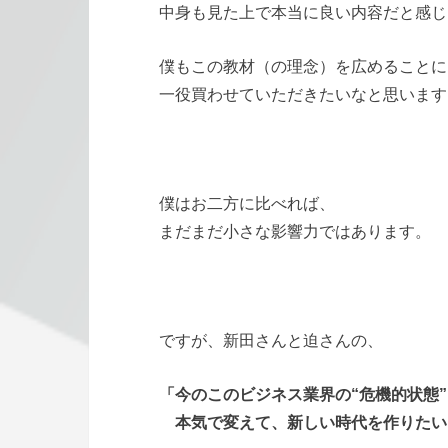
中身も見た上で本当に良い内容だと感じ
僕もこの教材（の理念）を広めることに
一役買わせていただきたいなと思います
僕はお二方に比べれば、
まだまだ小さな影響力ではあります。
ですが、新田さんと迫さんの、
「今のこのビジネス業界の“危機的状態”
本気で変えて、新しい時代を作りたい