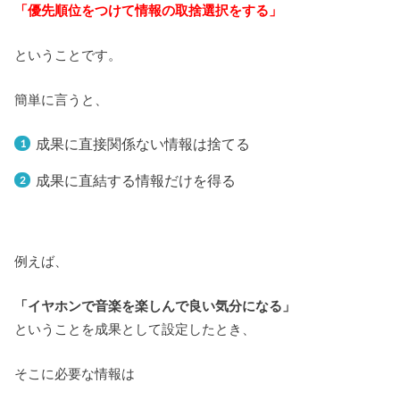
「優先順位をつけて情報の取捨選択をする」
ということです。
簡単に言うと、
成果に直接関係ない情報は捨てる
成果に直結する情報だけを得る
例えば、
「イヤホンで音楽を楽しんで良い気分になる」
ということを成果として設定したとき、
そこに必要な情報は