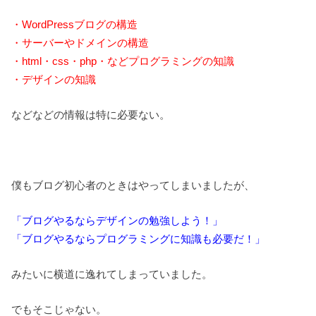
・WordPressブログの構造
・サーバーやドメインの構造
・html・css・php・などプログラミングの知識
・デザインの知識
などなどの情報は特に必要ない。
僕もブログ初心者のときはやってしまいましたが、
「ブログやるならデザインの勉強しよう！」
「ブログやるならプログラミングに知識も必要だ！」
みたいに横道に逸れてしまっていました。
でもそこじゃない。