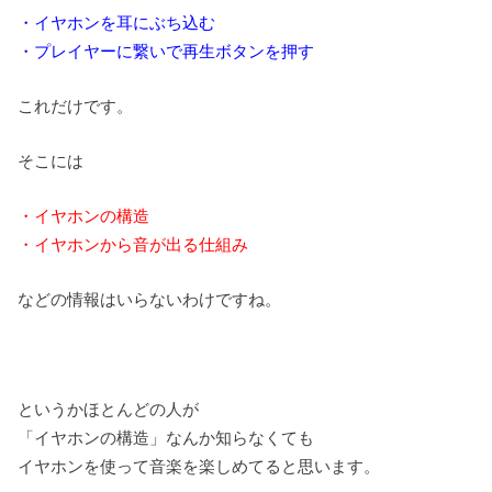
・イヤホンを耳にぶち込む
・プレイヤーに繋いで再生ボタンを押す
これだけです。
そこには
・イヤホンの構造
・イヤホンから音が出る仕組み
などの情報はいらないわけですね。
というかほとんどの人が
「イヤホンの構造」なんか知らなくても
イヤホンを使って音楽を楽しめてると思います。