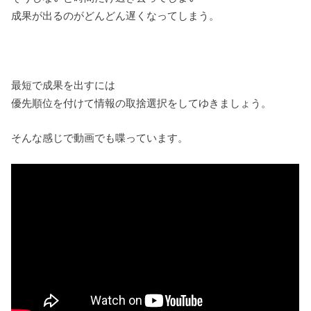
成果が出るのがどんどん遅くなってしまう。
最短で成果を出すには
優先順位を付けて情報の取捨選択をしてゆきましょう。
そんな感じで動画でも喋っています。