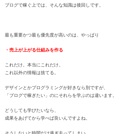
ブログで稼ぐ上では、そんな知識は後回しです。
最も重要かつ最も優先度が高いのは、やっぱり
・売上が上がる仕組みを作る
これだけ。本当にこれだけ。
これ以外の情報は捨てる。
デザインとかプログラミングが好きなら別ですが、
「ブログで稼ぎたい」のにそれらを学ぶのは違います。
どうしても学びたいなら、
成果をあげてから学べば良いんですよね。
そうしないと時間だけ過ぎ去ってしまい