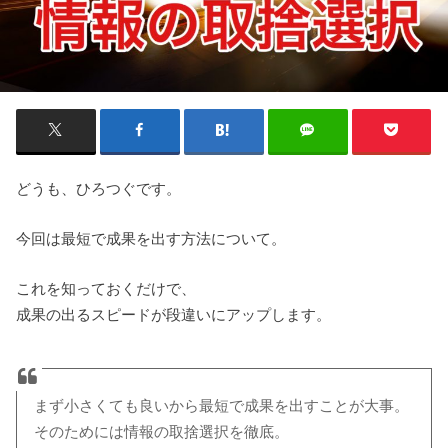
どうも、ひろつぐです。
今回は最短で成果を出す方法について。
これを知っておくだけで、
成果の出るスピードが段違いにアップします。
まず小さくても良いから最短で成果を出すことが大事。
そのためには情報の取捨選択を徹底。