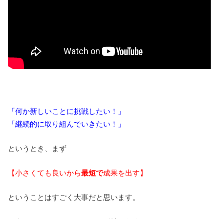
「何か新しいことに挑戦したい！」
「継続的に取り組んでいきたい！」
というとき、まず
【小さくても良いから
最短で
成果を出す】
ということはすごく大事だと思います。