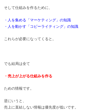
そして仕組みを作るために、
・人を集める「マーケティング」の知識
・人を動かす「コピーライティング」の知識
これらが必要になってくると。
でも結局は全て
・売上が上がる仕組みを作る
ための情報です。
逆にいうと、
売上に直結しない情報は優先度が低いです。