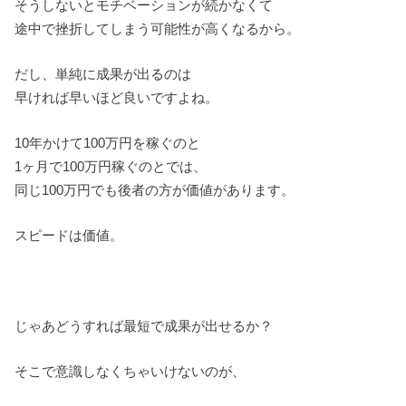
そうしないとモチベーションが続かなくて
途中で挫折してしまう可能性が高くなるから。
だし、単純に成果が出るのは
早ければ早いほど良いですよね。
10年かけて100万円を稼ぐのと
1ヶ月で100万円稼ぐのとでは、
同じ100万円でも後者の方が価値があります。
スピードは価値。
じゃあどうすれば最短で成果が出せるか？
そこで意識しなくちゃいけないのが、