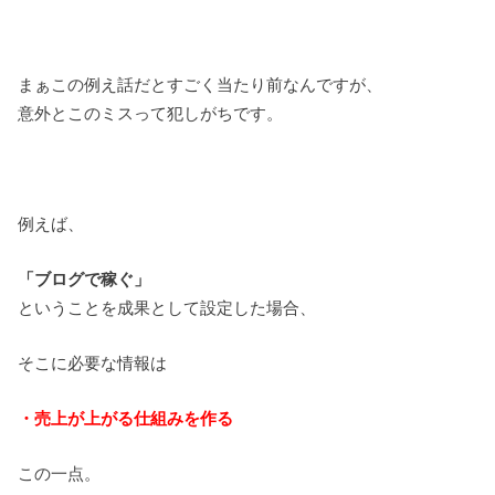
まぁこの例え話だとすごく当たり前なんですが、
意外とこのミスって犯しがちです。
例えば、
「ブログで稼ぐ」
ということを成果として設定した場合、
そこに必要な情報は
・売上が上がる仕組みを作る
この一点。