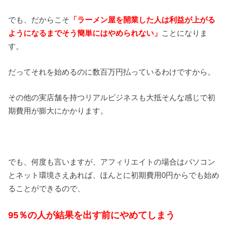
でも、だからこそ
「ラーメン屋を開業した人は利益が上がる
ようになるまでそう簡単にはやめられない」
ことになりま
す。
だってそれを始めるのに数百万円払っているわけですから。
その他の実店舗を持つリアルビジネスも大抵そんな感じで初
期費用が膨大にかかります。
でも、何度も言いますが、アフィリエイトの場合はパソコン
とネット環境さえあれば、ほんとに初期費用0円からでも始め
ることができるので、
95％の人が結果を出す前にやめてしまう