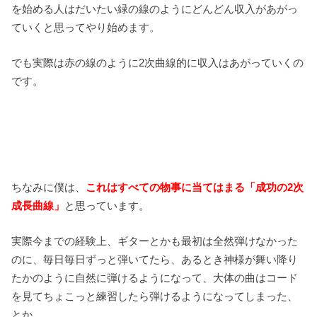
を始める人はだいたい緑の線のようにどんどん収入があがっ
ていくと思ってやり始めます。
でも実際は赤の線のように2次曲線的に収入はあがっていくの
です。
ちなみに僕は、
これはすべての物事に当てはまる「成功の2次
成長曲線」
と思っています。
実際今までの経験上、ギターとかも最初は全然弾けなかった
のに、毎日毎日ずっと弾いてたら、あるとき神様が舞い降り
たかのように自然に弾けるようになって、大体の曲はコード
を見てちょこっと練習したら弾けるようになってしまった、
とか、