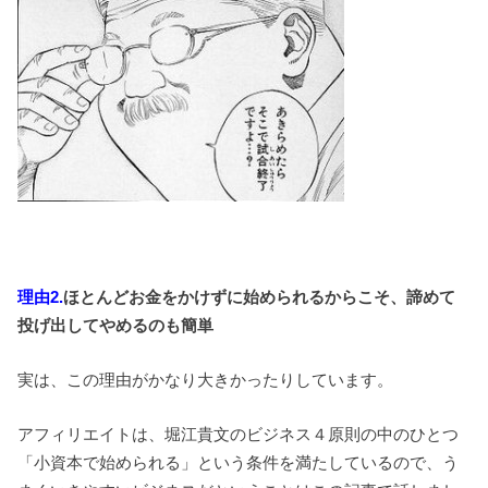
理由2.
ほとんどお金をかけずに始められるからこそ、諦めて
投げ出してやめるのも簡単
実は、この理由がかなり大きかったりしています。
アフィリエイトは、堀江貴文のビジネス４原則の中のひとつ
「小資本で始められる」という条件を満たしているので、う