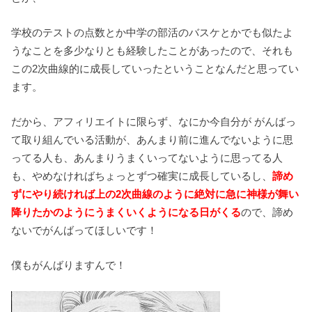
学校のテストの点数とか中学の部活のバスケとかでも似たよ
うなことを多少なりとも経験したことがあったので、それも
この2次曲線的に成長していったということなんだと思ってい
ます。
だから、アフィリエイトに限らず、なにか今自分が がんばっ
て取り組んでいる活動が、あんまり前に進んでないように思
ってる人も、あんまりうまくいってないように思ってる人
も、やめなければちょっとずつ確実に成長しているし、
諦め
ずにやり続ければ上の2次曲線のように絶対に急に神様が舞い
降りたかのようにうまくいくようになる日がくる
ので、諦め
ないでがんばってほしいです！
僕もがんばりますんで！