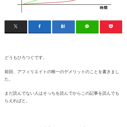
どうもひろつぐです。
前回、アフィリエイトの唯一のデメリットのことを書きまし
た。
まだ読んでない人はそっちを読んでからこの記事を読んでも
らえればと。