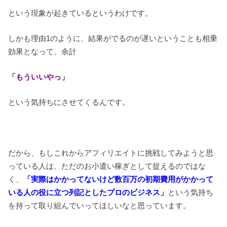
という現象が起きているというわけです。
しかも理由1のように、結果がでるのが遅いということも相乗
効果となって、余計
「もういいやっ」
という気持ちにさせてくるんです。
だから、もしこれからアフィリエイトに挑戦してみようと思
っている人は、ただのお小遣い稼ぎとして捉えるのではな
く、
「実際はかかってないけど数百万の初期費用がかかって
いる人の役に立つ列記としたプロのビジネス」
という気持ち
を持って取り組んでいってほしいなと思っています。