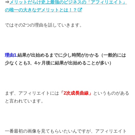
⇒
メリットだらけ史上最強のビジネスの「アフィリエイト」
の唯一の大きなデメリットとは！？
ではその2つの理由を話していきます。
理由1.
結果が出始めるまでに少し時間がかかる（一般的には
少なくとも3、4ヶ月後に結果が出始めることが多い）
まず、アフィリエイトには
「2次成長曲線」
というものがある
と言われています。
一番最初の画像を見てもらいたいんですが、アフィリエイト