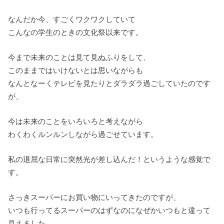
なんだか今、すごくワクワクしていて
こんなの学生のときの文化祭以来です。
今まで未来のことは見て見ぬふりをして、
このままではいけないとは思いながらも
なんとなーくテレビを見たりとダラダラ過ごしていたのです
が、
今は未来のことをいろいろと考えながら
わくわくルンルンしながら過ごせています。
私の退屈な日常に突然光が差し込んだ！というような感覚で
す。
さっきスーパーにお買い物にいってきたのですが、
いつも行ってるスーパーのはずなのになぜかいつもと違って
見えました。