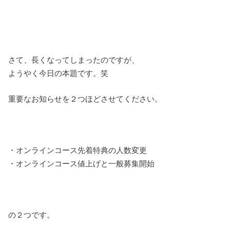
さて、長くなってしまったのですが、
ようやく今日の本題です。笑
重要なお知らせを２つほどさせてください。
・オンラインコース先着特典の人数変更
・オンラインコース値上げと一般募集開始
の２つです。