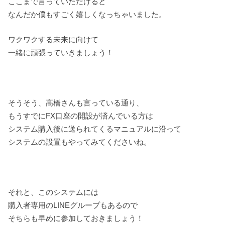
ここまで言っていただけると
なんだか僕もすごく嬉しくなっちゃいました。
ワクワクする未来に向けて
一緒に頑張っていきましょう！
そうそう、高橋さんも言っている通り、
もうすでにFX口座の開設が済んでいる方は
システム購入後に送られてくるマニュアルに沿って
システムの設置もやってみてくださいね。
それと、このシステムには
購入者専用のLINEグループもあるので
そちらも早めに参加しておきましょう！