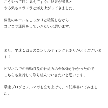
こうやって目に見えてすぐに結果が出ると
やる気もメラメラと燃え上がってきました。
稼働のルールをしっかりと確認しながら
コツコツ運用をしていきたいと思います。
また、早速１回目のコンサルティングもありがとうございま
す！
ビジネスでの自動収益の仕組みの全体像がわかったので
こちらも並行して取り組んでいきたいと思います。
早速ブログとメルマガも立ち上げて、１記事書いてみまし
た。