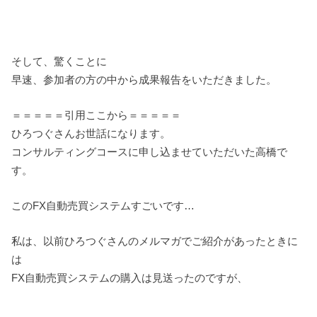
そして、驚くことに
早速、参加者の方の中から成果報告をいただきました。
＝＝＝＝＝引用ここから＝＝＝＝＝
ひろつぐさんお世話になります。
コンサルティングコースに申し込ませていただいた高橋で
す。
このFX自動売買システムすごいです…
私は、以前ひろつぐさんのメルマガでご紹介があったときに
は
FX自動売買システムの購入は見送ったのですが、