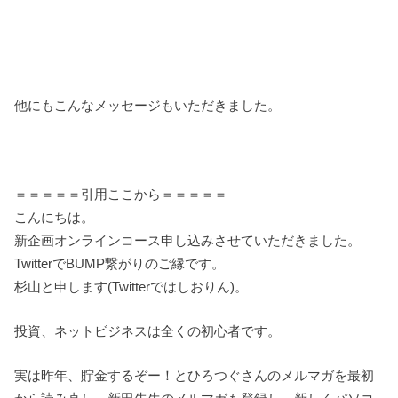
他にもこんなメッセージもいただきました。
＝＝＝＝＝引用ここから＝＝＝＝＝
こんにちは。
新企画オンラインコース申し込みさせていただきました。
TwitterでBUMP繋がりのご縁です。
杉山と申します(Twitterではしおりん)。
投資、ネットビジネスは全くの初心者です。
実は昨年、貯金するぞー！とひろつぐさんのメルマガを最初