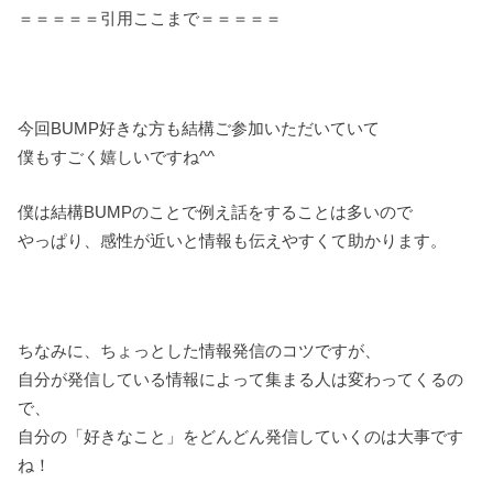
＝＝＝＝＝引用ここまで＝＝＝＝＝
今回BUMP好きな方も結構ご参加いただいていて
僕もすごく嬉しいですね^^
僕は結構BUMPのことで例え話をすることは多いので
やっぱり、感性が近いと情報も伝えやすくて助かります。
ちなみに、ちょっとした情報発信のコツですが、
自分が発信している情報によって集まる人は変わってくるの
で、
自分の「好きなこと」をどんどん発信していくのは大事です
ね！