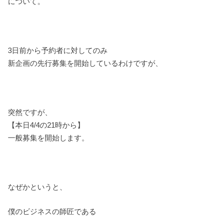
について。
3日前から予約者に対してのみ
新企画の先行募集を開始しているわけですが、
突然ですが、
【本日4/4の21時から】
一般募集を開始します。
なぜかというと、
僕のビジネスの師匠である