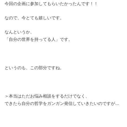
今回の企画に参加してもらいたかったんです！！
なので、今とても嬉しいです。
なんというか、
「自分の世界を持ってる人」です。
というのも、この部分ですね。
＞本当はただお悩み相談をするだけでなく、
できたら自分の哲学をガンガン発信していきたいのですが…