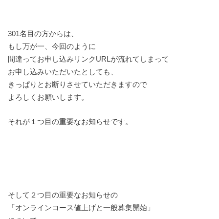
301名目の方からは、
もし万が一、今回のように
間違ってお申し込みリンクURLが流れてしまって
お申し込みいただいたとしても、
きっぱりとお断りさせていただきますので
よろしくお願いします。
それが１つ目の重要なお知らせです。
そして２つ目の重要なお知らせの
「オンラインコース値上げと一般募集開始」