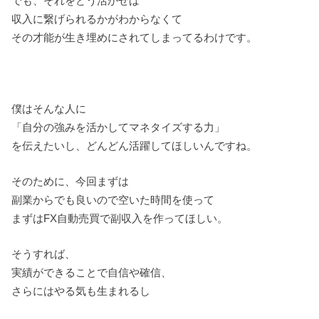
でも、それをどう活かせば
収入に繋げられるかがわからなくて
その才能が生き埋めにされてしまってるわけです。
僕はそんな人に
「自分の強みを活かしてマネタイズする力」
を伝えたいし、どんどん活躍してほしいんですね。
そのために、今回まずは
副業からでも良いので空いた時間を使って
まずはFX自動売買で副収入を作ってほしい。
そうすれば、
実績ができることで自信や確信、
さらにはやる気も生まれるし