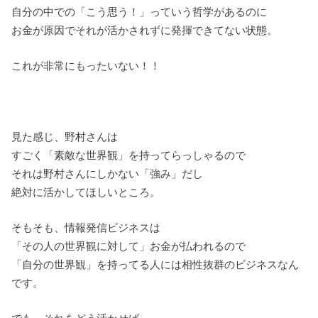
自分の中での「こう思う！」っていう哲学があるのに
お金が原因でそれが活かされずに発揮できてない状態。
これが非常にもったいない！！
見た感じ、野村さんは
すごく「素敵な世界観」を持ってらっしゃるので
それは野村さんにしかない「強み」だし
絶対に活かしてほしいところ。
そもそも、情報発信ビジネスは
「その人の世界観に対して」お金が払われるので
「自分の世界観」を持ってる人には相性抜群のビジネスなん
です。