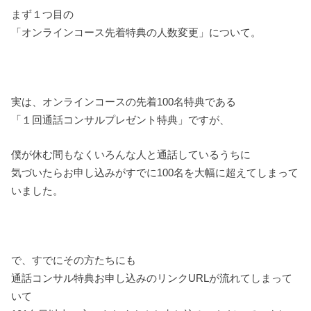
まず１つ目の
「オンラインコース先着特典の人数変更」について。
実は、オンラインコースの先着100名特典である
「１回通話コンサルプレゼント特典」ですが、
僕が休む間もなくいろんな人と通話しているうちに
気づいたらお申し込みがすでに100名を大幅に超えてしまって
いました。
で、すでにその方たちにも
通話コンサル特典お申し込みのリンクURLが流れてしまって
いて