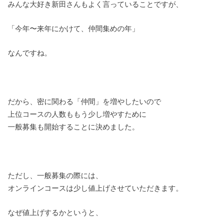
みんな大好き新田さんもよく言っていることですが、
「今年〜来年にかけて、仲間集めの年」
なんですね。
だから、密に関わる「仲間」を増やしたいので
上位コースの人数ももう少し増やすために
一般募集も開始することに決めました。
ただし、一般募集の際には、
オンラインコースは少し値上げさせていただきます。
なぜ値上げするかというと、