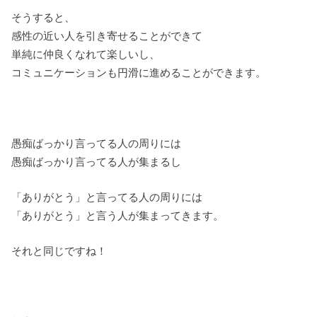
そうすると、
感性の近い人を引き寄せることができて
単純に仲良くなれて楽しいし、
コミュニケーションも円滑に進めることができます。
愚痴ばっかり言ってる人の周りには
愚痴ばっかり言ってる人が集まるし
「ありがとう」と言ってる人の周りには
「ありがとう」と言う人が集まってきます。
それと同じですね！