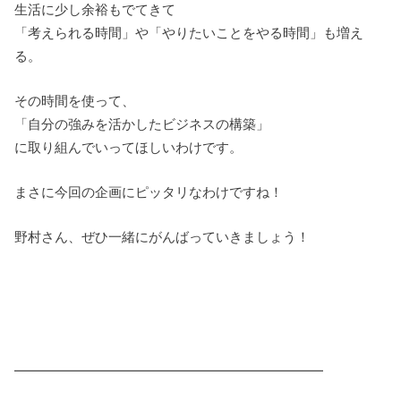
生活に少し余裕もでてきて
「考えられる時間」や「やりたいことをやる時間」も増え
る。
その時間を使って、
「自分の強みを活かしたビジネスの構築」
に取り組んでいってほしいわけです。
まさに今回の企画にピッタリなわけですね！
野村さん、ぜひ一緒にがんばっていきましょう！
━━━━━━━━━━━━━━━━━━━━━━━