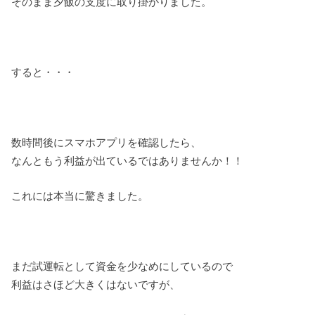
そのまま夕飯の支度に取り掛かりました。
すると・・・
数時間後にスマホアプリを確認したら、
なんともう利益が出ているではありませんか！！
これには本当に驚きました。
まだ試運転として資金を少なめにしているので
利益はさほど大きくはないですが、