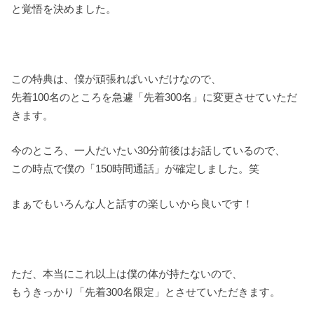
と覚悟を決めました。
この特典は、僕が頑張ればいいだけなので、
先着100名のところを急遽「先着300名」に変更させていただ
きます。
今のところ、一人だいたい30分前後はお話しているので、
この時点で僕の「150時間通話」が確定しました。笑
まぁでもいろんな人と話すの楽しいから良いです！
ただ、本当にこれ以上は僕の体が持たないので、
もうきっかり「先着300名限定」とさせていただきます。