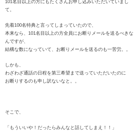
101名目以上の方にもたくさんお申し込みいただいていまし
て。
先着100名特典と言ってしまっていたので、
本来なら、101名目以上の方全員にお断りメールを送るべきな
んですが、
結構な数になっていて、お断りメールを送るのも一苦労。。
しかも、
わざわざ通話の日程を第三希望まで送っていただいたのに
お断りするのも申し訳ないなと。。
そこで、
「もういいや！だったらみんなと話してしまえ！！」