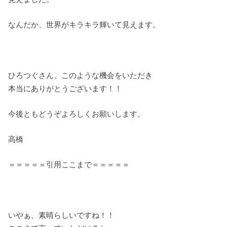
なんだか、世界がキラキラ輝いて見えます。
ひろつぐさん、このような機会をいただき
本当にありがとうございます！！
今後ともどうぞよろしくお願いします。
高橋
＝＝＝＝＝引用ここまで＝＝＝＝＝
いやぁ、素晴らしいですね！！