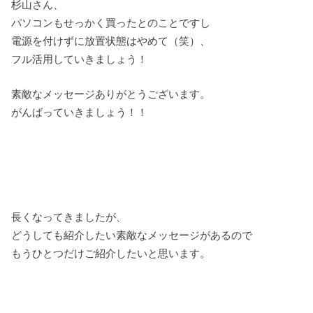
杉山さん、
パソコンもせっかく買ったとのことですし
電源を付けずに放置状態はやめて（笑）、
フル活用していきましょう！
素敵なメッセージありがとうございます。
がんばっていきましょう！！
長くなってきましたが、
どうしても紹介したい素敵なメッセージがあるので
もうひとつだけご紹介したいと思います。