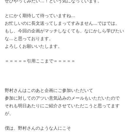
ぜひやってみたい…！という気になっています。
とにかく期待して待っていますね…
お忙しいのに長文送ってしまってすみません…ではでは。
もし、今回の企画がマッチしなくても、なにかしら学びたい
な…と思っております。
よろしくお願いいたします。
＝＝＝＝＝引用ここまで＝＝＝＝＝
野村さんはこのあと企画にご参加いただいて
参加に対してのアツい意気込みのメールもいただいたので
それも明日あたりにご紹介させていただこうと思ってます
が、
僕は、野村さんのような人にこそ