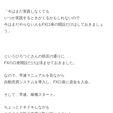
「今はまだ実践しなくても
いつか実践するときがくるかもしれないので
今はまだやらない人もFX口座の開設だけはしておきましょ
う」
というひろつぐさんの助言の通りに
FXの口座開設だけは済ませておきました。
なので、早速マニュアルを見ながら
自動売買システムを導入し、FX口座に資金を入金。
そして、早速、稼働スタート。
ちょっとドキドキしながも