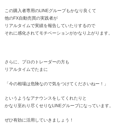
この購入者専用のLINEグループもかなり良くて
他のFX自動売買の実践者が
リアルタイムで実績を報告していたりするので
それに感化されてモチベーションがかなり上がります。
さらに、プロのトレーダーの方も
リアルタイムでたまに
「今の相場は危険なので気をつけてくださいねー！」
というようなアナウンスをしてくれたりと
かなり至れり尽くせりなLINEグループになっています。
ぜひ有効に活用していきましょう！