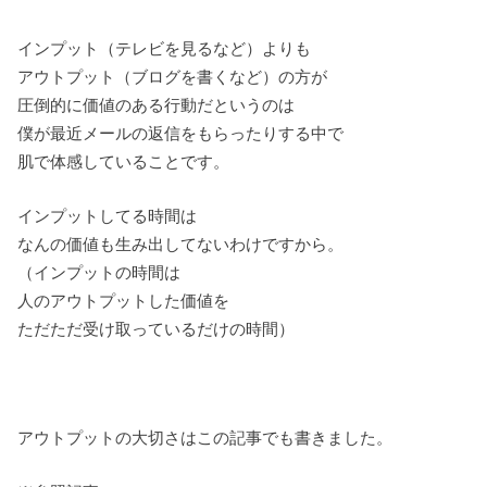
インプット（テレビを見るなど）よりも
アウトプット（ブログを書くなど）の方が
圧倒的に価値のある行動だというのは
僕が最近メールの返信をもらったりする中で
肌で体感していることです。
インプットしてる時間は
なんの価値も生み出してないわけですから。
（インプットの時間は
人のアウトプットした価値を
ただただ受け取っているだけの時間）
アウトプットの大切さはこの記事でも書きました。