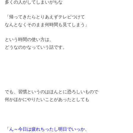
多くの人がしてしまいがちな
「帰ってきたらとりあえずテレビつけて
なんとなくそのまま何時間も見てしまう」
という時間の使い方は、
どうなのかなっていう話です。
でも、習慣というのはほんとに恐ろしいもので
何かほかにやりたいことがあったとしても
「ん～今日は疲れちったし明日でいっか、