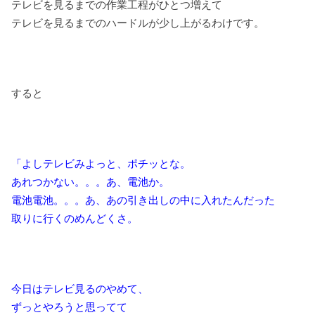
テレビを見るまでの作業工程がひとつ増えて
テレビを見るまでのハードルが少し上がるわけです。
すると
「よしテレビみよっと、ポチッとな。
あれつかない。。。あ、電池か。
電池電池。。。あ、あの引き出しの中に入れたんだった
取りに行くのめんどくさ。
今日はテレビ見るのやめて、
ずっとやろうと思ってて