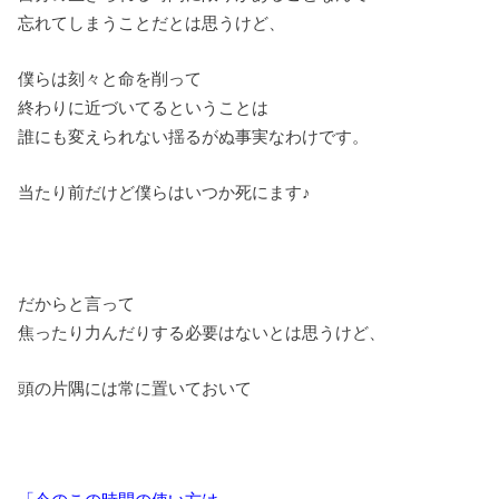
忘れてしまうことだとは思うけど、
僕らは刻々と命を削って
終わりに近づいてるということは
誰にも変えられない揺るがぬ事実なわけです。
当たり前だけど僕らはいつか死にます♪
だからと言って
焦ったり力んだりする必要はないとは思うけど、
頭の片隅には常に置いておいて