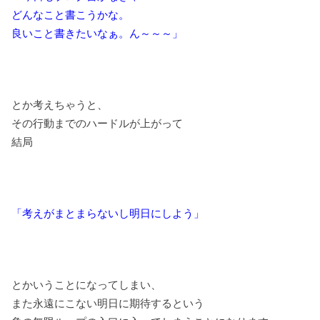
どんなこと書こうかな。
良いこと書きたいなぁ。ん～～～」
とか考えちゃうと、
その行動までのハードルが上がって
結局
「考えがまとまらないし明日にしよう」
とかいうことになってしまい、
また永遠にこない明日に期待するという