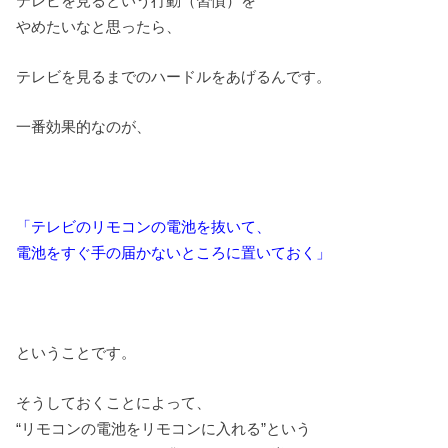
テレビを見るという行動（習慣）を
やめたいなと思ったら、
テレビを見るまでのハードルをあげるんです。
一番効果的なのが、
「テレビのリモコンの電池を抜いて、
電池をすぐ手の届かないところに置いておく」
ということです。
そうしておくことによって、
“リモコンの電池をリモコンに入れる”という