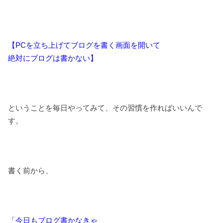
【PCを立ち上げてブログを書く画面を開いて
絶対にブログは書かない】
ということを毎日やってみて、その習慣を作ればいいんで
す。
書く前から、
「今日もブログ書かなきゃ