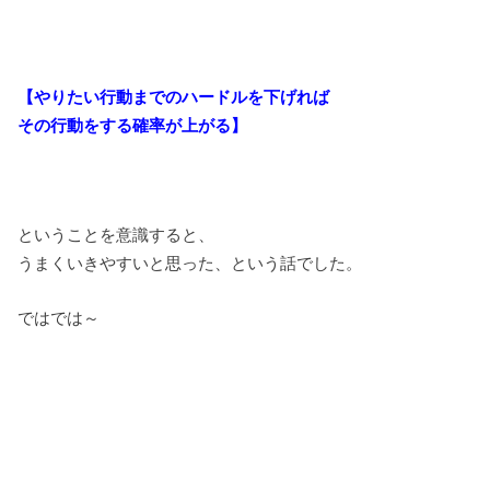
【やりたい行動までのハードルを下げれば
その行動をする確率が上がる】
ということを意識すると、
うまくいきやすいと思った、という話でした。
ではでは～