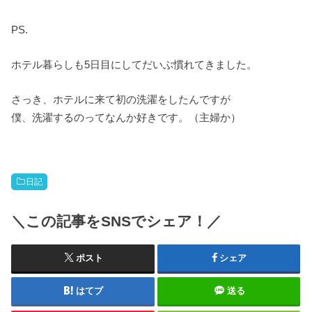
PS.
ホテル暮らしも5日目にしてだいぶ慣れてきました。
さっき、ホテルに来て初の洗濯をしたんですが
僕、洗濯するのってなんか好きです。（主婦か）
日記
＼この記事をSNSでシェア！／
ポスト
シェア
はてブ
送る