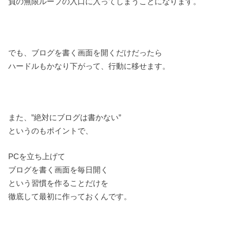
負の無限ループの入口に入ってしまうことになります。
でも、ブログを書く画面を開くだけだったら
ハードルもかなり下がって、行動に移せます。
また、”絶対にブログは書かない”
というのもポイントで、
PCを立ち上げて
ブログを書く画面を毎日開く
という習慣を作ることだけを
徹底して最初に作っておくんです。