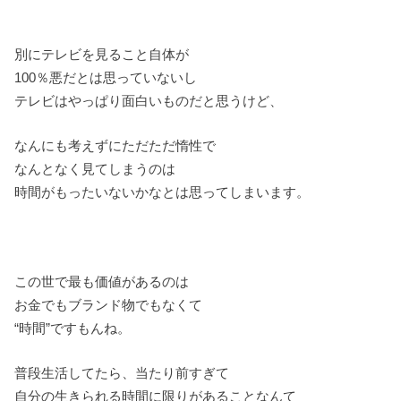
別にテレビを見ること自体が
100％悪だとは思っていないし
テレビはやっぱり面白いものだと思うけど、
なんにも考えずにただただ惰性で
なんとなく見てしまうのは
時間がもったいないかなとは思ってしまいます。
この世で最も価値があるのは
お金でもブランド物でもなくて
“時間”ですもんね。
普段生活してたら、当たり前すぎて
自分の生きられる時間に限りがあることなんて