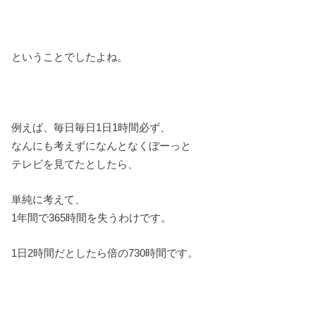
ということでしたよね。
例えば、毎日毎日1日1時間必ず、
なんにも考えずになんとなくぼーっと
テレビを見てたとしたら、
単純に考えて、
1年間で365時間を失うわけです。
1日2時間だとしたら倍の730時間です。