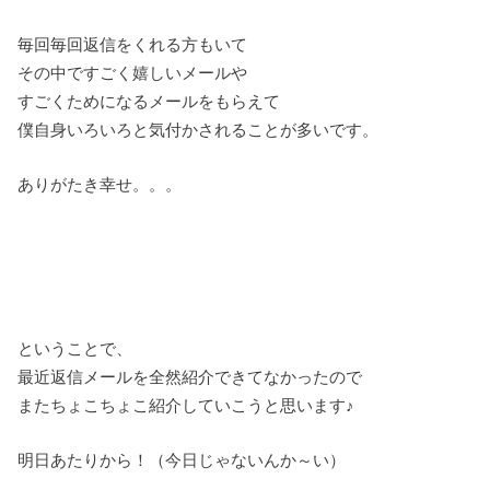
毎回毎回返信をくれる方もいて
その中ですごく嬉しいメールや
すごくためになるメールをもらえて
僕自身いろいろと気付かされることが多いです。
ありがたき幸せ。。。
ということで、
最近返信メールを全然紹介できてなかったので
またちょこちょこ紹介していこうと思います♪
明日あたりから！（今日じゃないんか～い）