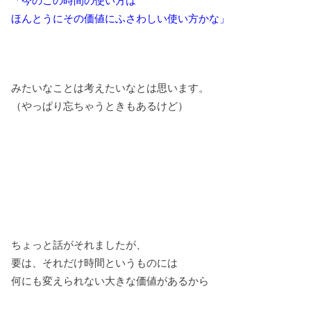
「今のこの時間の使い方は
ほんとうにその価値にふさわしい使い方かな」
みたいなことは考えたいなとは思います。
（やっぱり忘ちゃうときもあるけど）
ちょっと話がそれましたが、
要は、それだけ時間というものには
何にも変えられない大きな価値があるから