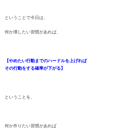
ということで今日は、
何か壊したい習慣があれば、
【やめたい行動までのハードルを上げれば
その行動をする確率が下がる】
ということを、
何か作りたい習慣があれば