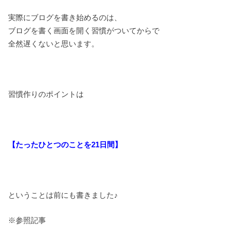
実際にブログを書き始めるのは、
ブログを書く画面を開く習慣がついてからで
全然遅くないと思います。
習慣作りのポイントは
【たったひとつのことを21日間】
ということは前にも書きました♪
※参照記事