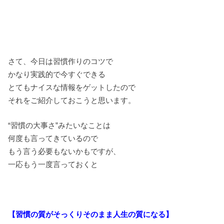
さて、今日は習慣作りのコツで
かなり実践的で今すぐできる
とてもナイスな情報をゲットしたので
それをご紹介しておこうと思います。
“習慣の大事さ”みたいなことは
何度も言ってきているので
もう言う必要もないかもですが、
一応もう一度言っておくと
【習慣の質がそっくりそのまま人生の質になる】