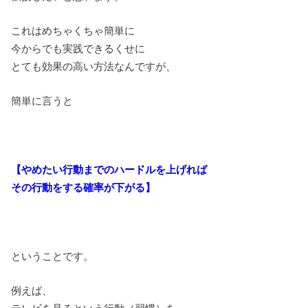
これはめちゃくちゃ簡単に
今からでも実践できるくせに
とても効果の高い方法なんですが、
簡単に言うと
【やめたい行動までのハードルを上げれば
その行動をする確率が下がる】
ということです。
例えば、