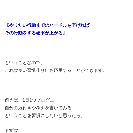
【やりたい行動までのハードルを下げれば
その行動をする確率が上がる】
ということなので、
これは良い習慣作りにも応用することができます。
例えば、1日1つブログに
自分の気付きや考えを書いてみる
ということを習慣にしたいと思ったら、
まずは