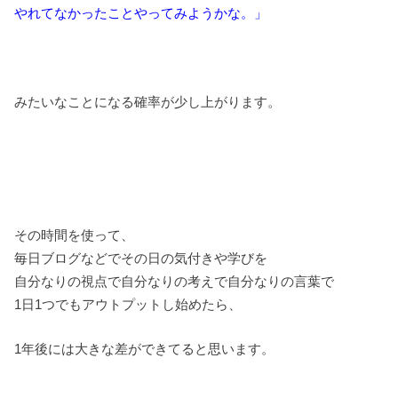
やれてなかったことやってみようかな。」
みたいなことになる確率が少し上がります。
その時間を使って、
毎日ブログなどでその日の気付きや学びを
自分なりの視点で自分なりの考えで自分なりの言葉で
1日1つでもアウトプットし始めたら、
1年後には大きな差ができてると思います。