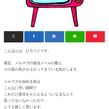
こんばんは、ひろつぐです。
最近、メルマガの返信メールの数と
その質の高さが上がってきている気がします。
メルマガを始める前は
こんなに早い期間で
これだけ返信をもらえるようになるなんて
思ってもいなかったので、
とても嬉しく思います。