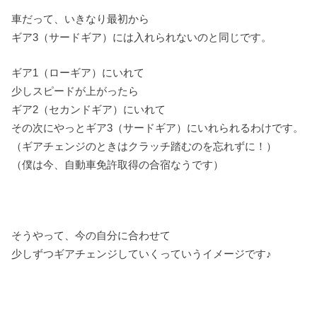
車だって、いきなり最初から
ギア3（サードギア）には入れられないのと同じです。
ギア1（ローギア）にいれて
少しスピードが上がったら
ギア2（セカンドギア）にいれて
その次にやっとギア3（サードギア）にいれられるわけです。
（ギアチェンジのときはクラッチ踏むのを忘れずに！）
（僕は今、自動車免許取得の合宿なうです）
そうやって、今の自分に合わせて
少しずつギアチェンジしていくっていうイメージです♪