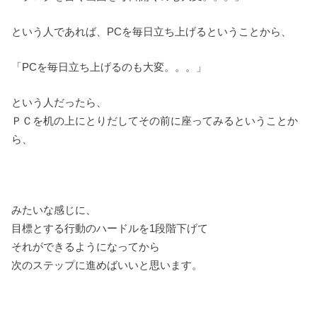
という人であれば、PCを毎日立ち上げるということから、
「PCを毎日立ち上げるのも大変。。。」
という人だったら、
ＰＣを机の上にとりだしてその前に座ってみるということか
ら、
みたいな感じに、
目標とする行動のハードルを1段階下げて
それができるようになってから
次のステップに進めばいいと思います。